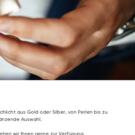
licht aus Gold oder Silber, von Perlen bis zu
länzende Auswahl.
ehen wir Ihnen gerne zur Verfügung.